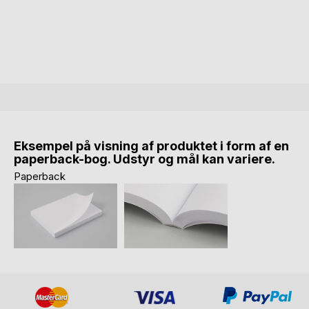
Eksempel på visning af produktet i form af en
paperback-bog. Udstyr og mål kan variere.
Paperback