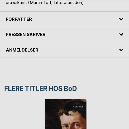
prædikant. (Martin Toft, Litteratursiden)
FORFATTER
PRESSEN SKRIVER
ANMELDELSER
FLERE TITLER HOS
BoD