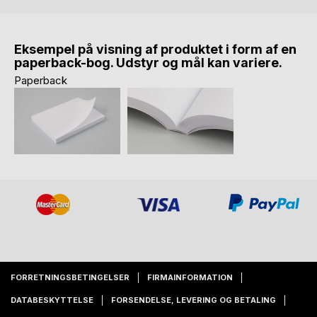
Eksempel på visning af produktet i form af en
paperback-bog. Udstyr og mål kan variere.
Paperback
FORRETNINGSBETINGELSER
FIRMAINFORMATION
DATABESKYTTELSE
FORSENDELSE, LEVERING OG BETALING