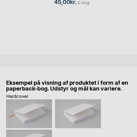
45,00kr.
E-bog
Eksempel på visning af produktet i form af en
paperback-bog. Udstyr og mål kan variere.
Hardcover