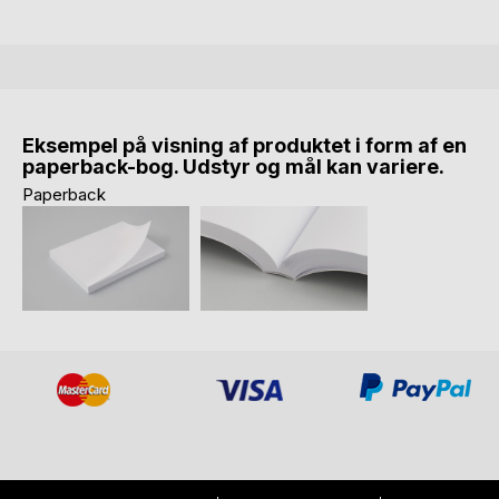
Eksempel på visning af produktet i form af en
paperback-bog. Udstyr og mål kan variere.
Paperback