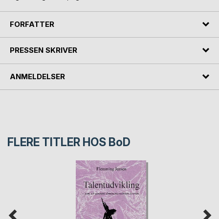
FORFATTER
PRESSEN SKRIVER
ANMELDELSER
FLERE TITLER HOS
BoD