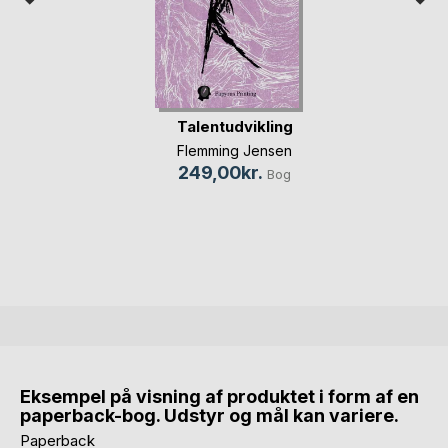
Talentudvikling
Flemming Jensen
249,00kr.
Bog
Eksempel på visning af produktet i form af en
paperback-bog. Udstyr og mål kan variere.
Paperback