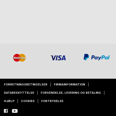
FORRETNINGSBETINGELSER
FIRMAINFORMATION
DATABESKYTTELSE
FORSENDELSE, LEVERING OG BETALING
HJÆLP
COOKIES
FORTRYDELSE