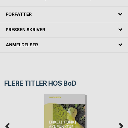
FORFATTER
PRESSEN SKRIVER
ANMELDELSER
FLERE TITLER HOS
BoD