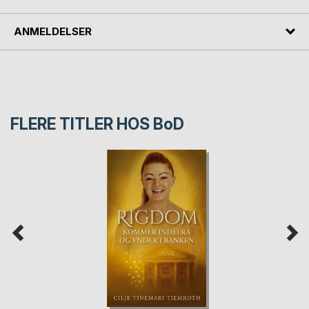
ANMELDELSER
FLERE TITLER HOS
BoD