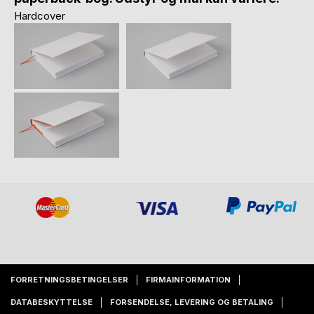
Hardcover
FORRETNINGSBETINGELSER
FIRMAINFORMATION
DATABESKYTTELSE
FORSENDELSE, LEVERING OG BETALING