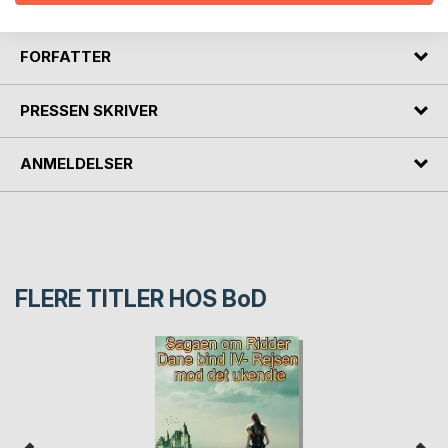
FORFATTER
PRESSEN SKRIVER
ANMELDELSER
FLERE TITLER HOS
BoD