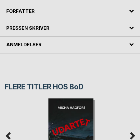
FORFATTER
PRESSEN SKRIVER
ANMELDELSER
FLERE TITLER HOS
BoD