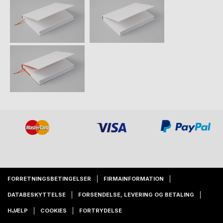
FORRETNINGSBETINGELSER
FIRMAINFORMATION
DATABESKYTTELSE
FORSENDELSE, LEVERING OG BETALING
HJÆLP
COOKIES
FORTRYDELSE