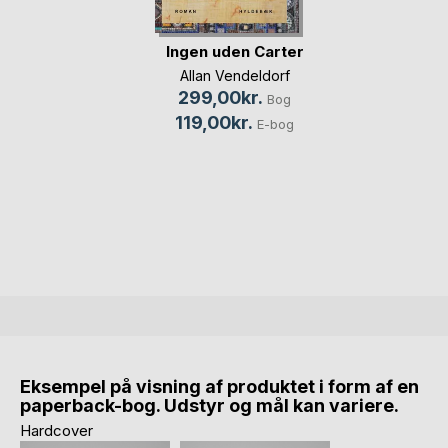
Ingen uden Carter
Allan Vendeldorf
299,00kr.
Bog
119,00kr.
E-bog
Eksempel på visning af produktet i form af en
paperback-bog. Udstyr og mål kan variere.
Hardcover