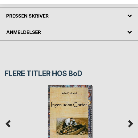
PRESSEN SKRIVER
ANMELDELSER
FLERE TITLER HOS
BoD