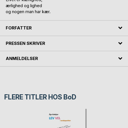
ærlighed og lighed
og nogen man har kær.
FORFATTER
PRESSEN SKRIVER
ANMELDELSER
FLERE TITLER HOS
BoD