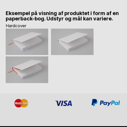
Eksempel på visning af produktet i form af en
paperback-bog. Udstyr og mål kan variere.
Hardcover