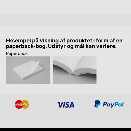
Eksempel på visning af produktet i form af en
paperback-bog. Udstyr og mål kan variere.
Paperback