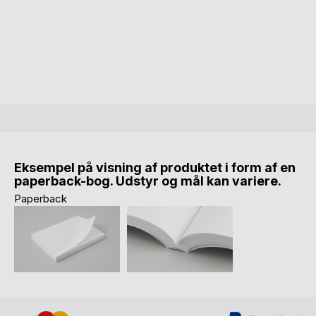
Eksempel på visning af produktet i form af en
paperback-bog. Udstyr og mål kan variere.
Paperback