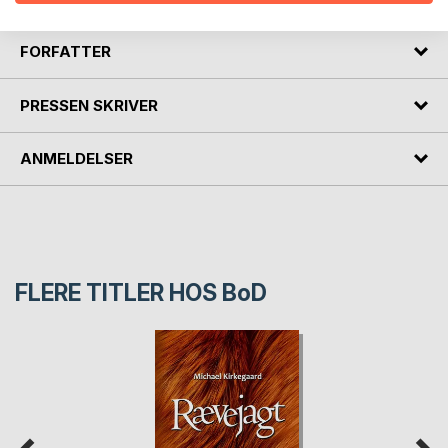
FORFATTER
PRESSEN SKRIVER
ANMELDELSER
FLERE TITLER HOS
BoD