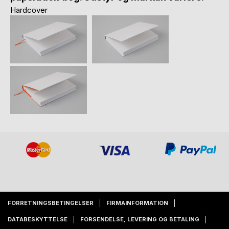
Hardcover
FORRETNINGSBETINGELSER
FIRMAINFORMATION
DATABESKYTTELSE
FORSENDELSE, LEVERING OG BETALING