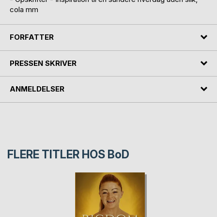
cola mm
FORFATTER
PRESSEN SKRIVER
ANMELDELSER
FLERE TITLER HOS
BoD