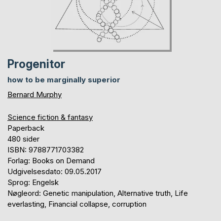
Progenitor
how to be marginally superior
Bernard Murphy
Science fiction & fantasy
Paperback
480 sider
ISBN: 9788771703382
Forlag: Books on Demand
Udgivelsesdato: 09.05.2017
Sprog: Engelsk
Nøgleord: Genetic manipulation, Alternative truth, Life
everlasting, Financial collapse, corruption