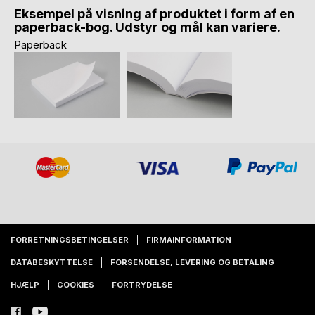
Eksempel på visning af produktet i form af en
paperback-bog. Udstyr og mål kan variere.
Paperback
FORRETNINGSBETINGELSER
FIRMAINFORMATION
DATABESKYTTELSE
FORSENDELSE, LEVERING OG BETALING
HJÆLP
COOKIES
FORTRYDELSE