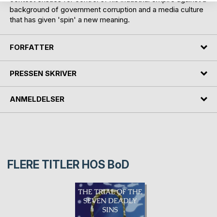
background of government corruption and a media culture
that has given 'spin' a new meaning.
FORFATTER
PRESSEN SKRIVER
ANMELDELSER
FLERE TITLER HOS
BoD