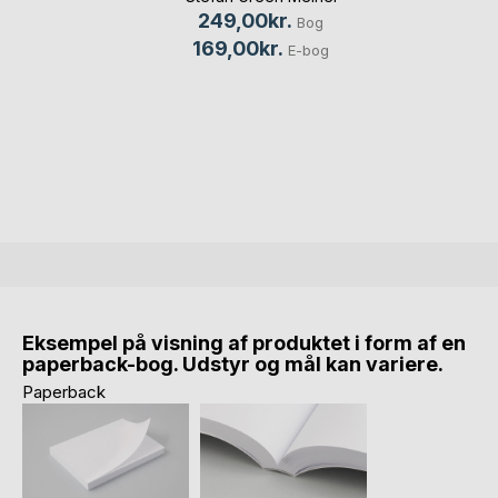
249,00kr.
Bog
169,00kr.
E-bog
Eksempel på visning af produktet i form af en
paperback-bog. Udstyr og mål kan variere.
Paperback