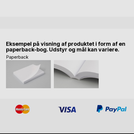
Eksempel på visning af produktet i form af en
paperback-bog. Udstyr og mål kan variere.
Paperback