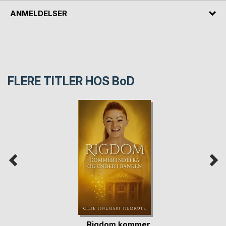
ANMELDELSER
FLERE TITLER HOS
BoD
Rigdom kommer