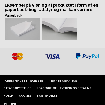
Eksempel på visning af produktet i form af en
paperback-bog. Udstyr og mål kan variere.
Paperback
FORRETNINGSBETINGELSER
FIRMAINFORMATION
DATABESKYTTELSE
FORSENDELSE, LEVERING OG BETALING
HJÆLP
COOKIES
FORTRYDELSE