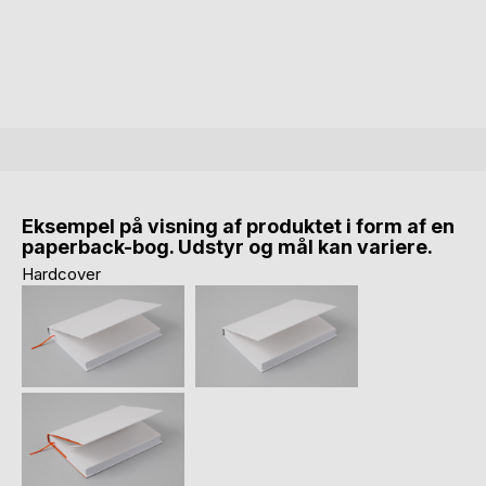
Eksempel på visning af produktet i form af en
paperback-bog. Udstyr og mål kan variere.
Hardcover