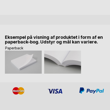
Eksempel på visning af produktet i form af en
paperback-bog. Udstyr og mål kan variere.
Paperback