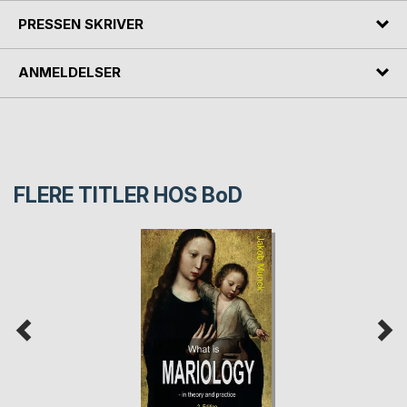
PRESSEN SKRIVER
ANMELDELSER
FLERE TITLER HOS
BoD