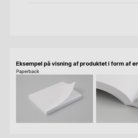
Eksempel på visning af produktet i form af e
Paperback