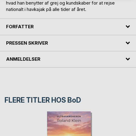
hvad han benytter af grej og kundskaber for at rejse
nationalt i havkajak på alle tider af året.
FORFATTER
PRESSEN SKRIVER
ANMELDELSER
FLERE TITLER HOS
BoD