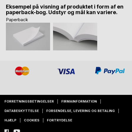
Eksempel på visning af produktet i form af en
paperback-bog. Udstyr og mål kan variere.
Paperback
FORRETNINGSBETINGELSER
FIRMAINFORMATION
DATABESKYTTELSE
FORSENDELSE, LEVERING OG BETALING
HJÆLP
COOKIES
FORTRYDELSE