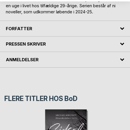
en uge i livet hos tilfældige 29-årige. Serien består af ni
noveller, som udkommer løbende i 2024-25.
FORFATTER
PRESSEN SKRIVER
ANMELDELSER
FLERE TITLER HOS
BoD