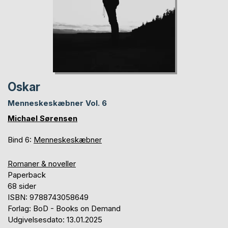
Oskar
Menneskeskæbner Vol. 6
Michael Sørensen
Bind 6:
Menneskeskæbner
Romaner & noveller
Paperback
68 sider
ISBN: 9788743058649
Forlag: BoD - Books on Demand
Udgivelsesdato: 13.01.2025