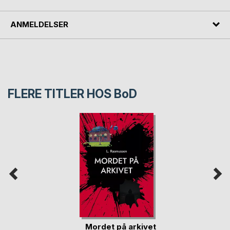
ANMELDELSER
FLERE TITLER HOS
BoD
Mordet på arkivet