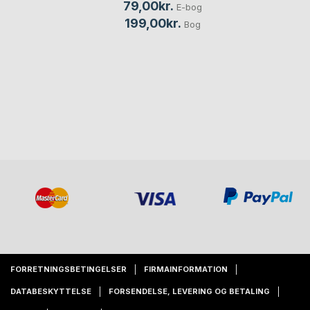
79,00kr.
E-bog
199,00kr.
Bog
FORRETNINGSBETINGELSER
FIRMAINFORMATION
DATABESKYTTELSE
FORSENDELSE, LEVERING OG BETALING