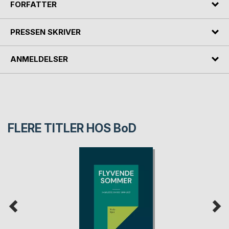
FORFATTER
PRESSEN SKRIVER
ANMELDELSER
FLERE TITLER HOS
BoD