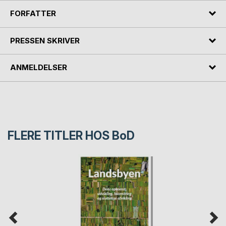
FORFATTER
PRESSEN SKRIVER
ANMELDELSER
FLERE TITLER HOS
BoD