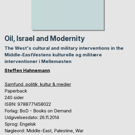
Oil, Israel and Modernity
The West's cultural and military interventions in the
Middle-EastVestens kulturelle og militære
interventioner i Mellemøsten
Steffen Hahnemann
Samfund, politik, kultur & medier
Paperback
240 sider
ISBN: 9788771458022
Forlag: BoD - Books on Demand
Udgivelsesdato: 26.11.2014
Sprog: Engelsk
Nøgleord: Middle-East, Palestine, War