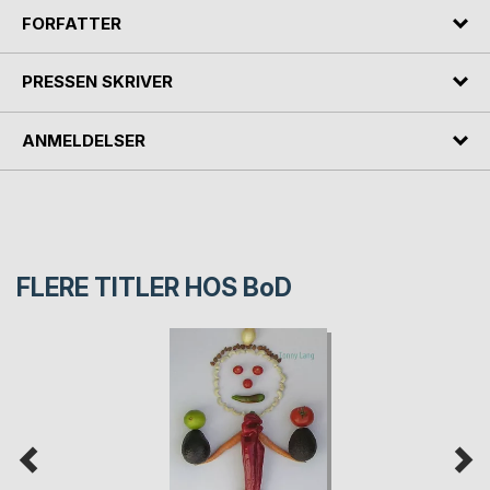
FORFATTER
PRESSEN SKRIVER
ANMELDELSER
FLERE TITLER HOS
BoD