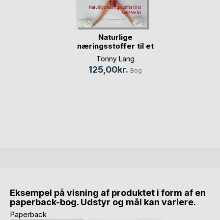
Naturlige
næringsstoffer til et
su(...)
Tonny Lang
125,00kr.
Bog
Eksempel på visning af produktet i form af en
paperback-bog. Udstyr og mål kan variere.
Paperback