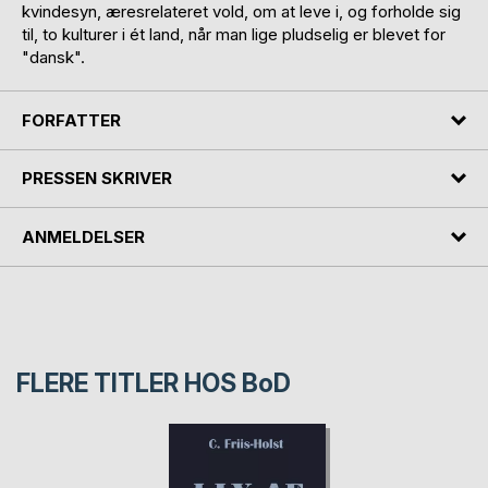
kvindesyn, æresrelateret vold, om at leve i, og forholde sig
til, to kulturer i ét land, når man lige pludselig er blevet for
"dansk".
FORFATTER
PRESSEN SKRIVER
ANMELDELSER
FLERE TITLER HOS
BoD