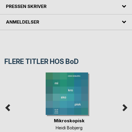
PRESSEN SKRIVER
ANMELDELSER
FLERE TITLER HOS
BoD
Mikroskopisk
Heidi Bobjerg