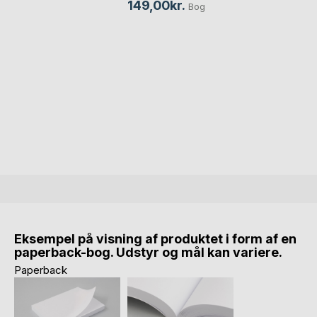
149,00kr.
Bog
Eksempel på visning af produktet i form af en
paperback-bog. Udstyr og mål kan variere.
Paperback