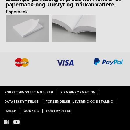
paperback-bog. Udstyr og mål kan variere.
Paperback
FORRETNINGSBETINGELSER
FIRMAINFORMATION
DATABESKYTTELSE
FORSENDELSE, LEVERING OG BETALING
HJÆLP
COOKIES
FORTRYDELSE