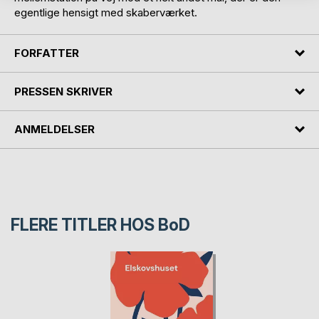
egentlige hensigt med skaberværket.
FORFATTER
PRESSEN SKRIVER
ANMELDELSER
FLERE TITLER HOS
BoD