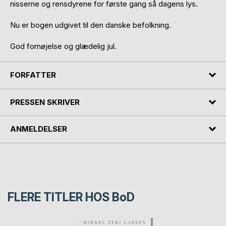
nisserne og rensdyrene for første gang så dagens lys.
Nu er bogen udgivet til den danske befolkning.
God fornøjelse og glædelig jul.
FORFATTER
PRESSEN SKRIVER
ANMELDELSER
FLERE TITLER HOS
BoD