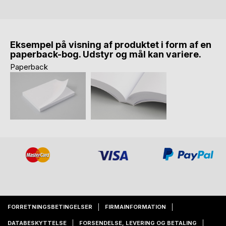
Eksempel på visning af produktet i form af en
paperback-bog. Udstyr og mål kan variere.
Paperback
FORRETNINGSBETINGELSER
FIRMAINFORMATION
DATABESKYTTELSE
FORSENDELSE, LEVERING OG BETALING