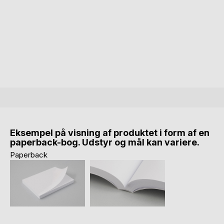
Eksempel på visning af produktet i form af en
paperback-bog. Udstyr og mål kan variere.
Paperback