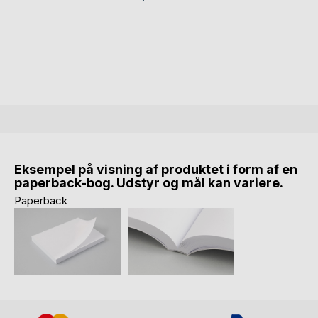
Eksempel på visning af produktet i form af en
paperback-bog. Udstyr og mål kan variere.
Paperback