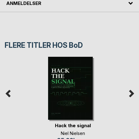
ANMELDELSER
FLERE TITLER HOS
BoD
Hack the signal
Niel Nielsen