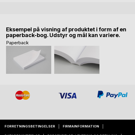
Eksempel på visning af produktet i form af en
paperback-bog. Udstyr og mål kan variere.
Paperback
FORRETNINGSBETINGELSER
FIRMAINFORMATION