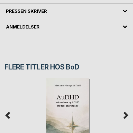
PRESSEN SKRIVER
ANMELDELSER
FLERE TITLER HOS
BoD