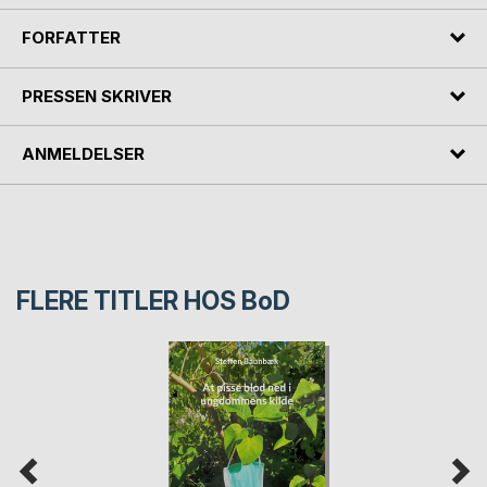
FORFATTER
PRESSEN SKRIVER
ANMELDELSER
FLERE TITLER HOS
BoD