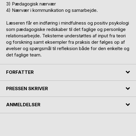
3) Pædagogisk nærvær
4) Nærvær i kommunikation og samarbejde.
Læseren får en indføring i mindfulness og positiv psykologi
som pædagogiske redskaber til det faglige og personlige
relationsarbejde. Teksterne understøttes af input fra teori
og forskning samt eksempler fra praksis der følges op af
øvelser og spørgsmål til refleksion både for den enkelte og
det faglige team.
FORFATTER
PRESSEN SKRIVER
ANMELDELSER