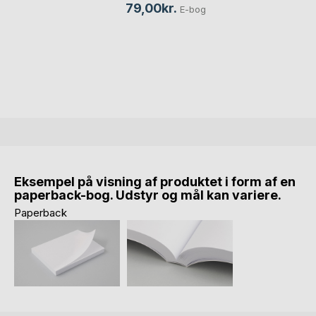
79,00kr.
E-bog
Eksempel på visning af produktet i form af en
paperback-bog. Udstyr og mål kan variere.
Paperback