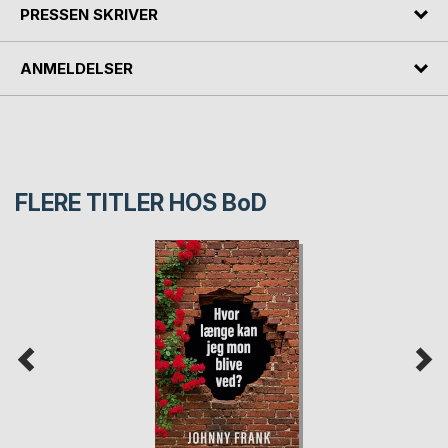
PRESSEN SKRIVER
ANMELDELSER
FLERE TITLER HOS
BoD