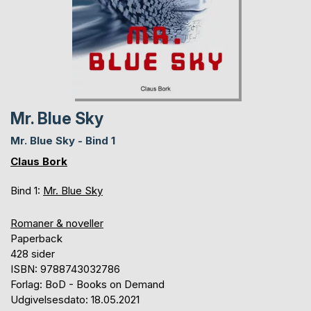
Mr. Blue Sky
Mr. Blue Sky - Bind 1
Claus Bork
Bind 1:
Mr. Blue Sky
Romaner & noveller
Paperback
428 sider
ISBN: 9788743032786
Forlag: BoD - Books on Demand
Udgivelsesdato: 18.05.2021