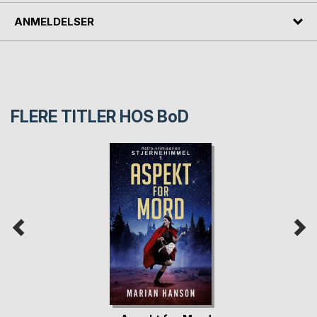
ANMELDELSER
FLERE TITLER HOS
BoD