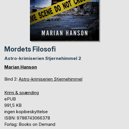
Mordets Filosofi
Astro-krimiserien Stjernehimmel 2
Marian Hanson
Bind 2:
Astro-krimiserien Stjernehimmel
Krimi & spænding
ePUB
991,5 KB
ingen kopibeskyttelse
ISBN: 9788743066378
Forlag: Books on Demand